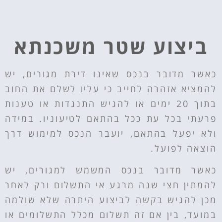
ביצוע שטר משכנתא
כאשר מדובר בנכס שאינו דירת מגורים, יש
להמציא אזהרה לחייב כי עליו לשלם את החוב
בתוך 20 ימים או להגיש התנגדות או טענות
פרעתי בכל עת ככל בהתאם לטיעוניו. במידה
ולא יפעל בהתאם, יועבר הנכס למימוש דרך
הוצאה לפועל.
כאשר מדובר בנכס המשמש למגורים, יש
להמתין חצי שנה מרגע אי התשלום ורק לאחר
מכן להגיש בקשה לביצוע היתרה שלא שולמה
במועד, בין אם זה תשלום מכלל התשלומים או