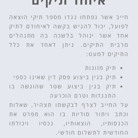
חייב אשר נפתחו נגדו מספר תיקי הוצאה
לפועל, יכול להגיש בקשה לאיחודם לתיק
אחד אשר ינוהל בלשכה בה מתנהלים
מרבית התיקים. ניתן לאחד את כלל
התיקים למעט:
תיק מזונות
תיק בגין ביצוע פסק דין שאינו כספי
תיק בגין ביצוע שטר שהוגשה בו
התנגדות וטרם הוכרעה
על החייב לצרף לבקשתו תצהיר, שאלות
וכתב ויתור סודיות בו הוא מפרט את
הכנסותיו, הוצאותיו, נכסיו ויכולתו
החודשית לתשלום חודשי.