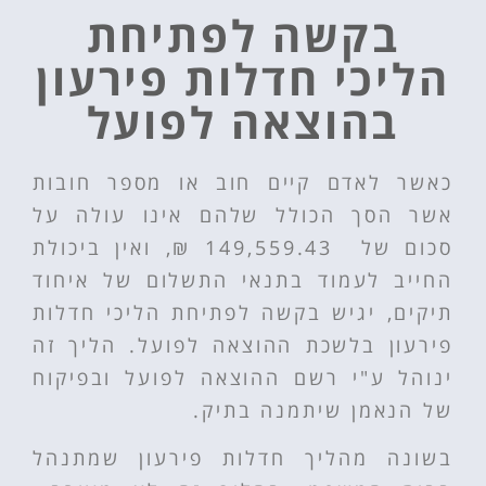
בקשה לפתיחת
הליכי חדלות פירעון
בהוצאה לפועל
כאשר לאדם קיים חוב או מספר חובות
אשר הסך הכולל שלהם אינו עולה על
סכום של
149,559.43 ₪, ואין ביכולת
החייב לעמוד בתנאי התשלום של איחוד
תיקים, יגיש בקשה לפתיחת הליכי חדלות
פירעון
בלשכת ההוצאה לפועל. הליך זה
ינוהל ע"י רשם ההוצאה לפועל ובפיקוח
של הנאמן שיתמנה בתיק.
בשונה מהליך חדלות פירעון שמתנהל