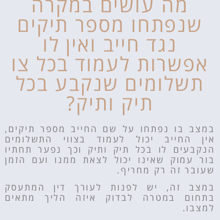
מה עושים במקרה
שנפתחו מספר תיקים
נגד חייב ואין לו
אפשרות לעמוד בכל צו
תשלומים שנקבע בכל
תיק ותיק?
במצב בו נפתחו על שם החייב מספר תיקים,
אין החייב יכול לעמוד בצווי התשלומים
הנקבעים לו בכל תיק ותיק וכך נפער תחתיו
בור עמוק שאינו יכול לצאת ממנו ועם הזמן
שעובר זה רק מחריף.
במצב זה, יש לפנות לעורך דין המתעסק
בתחום במטרה לבדוק איזה הליך מתאים
למצבו.