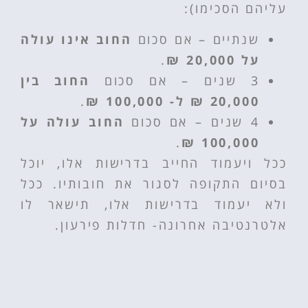
עליהם הסכימו):
שנתיים – אם סכום
החוב אינו עולה
על 20,000 ₪
.
3 שנים – אם סכום
החוב בין
20,000 ₪ ל- 100,000 ₪
.
4 שנים – אם סכום
החוב עולה על
.
100,000 ₪
ככל ויעמוד החייב בדרישות אלו, יוכל
בסיום התקופה לסגור את חובותיו. ככל
ולא יעמוד בדרישות אלו, תישאר לו
אלטרנטיבה אחרונה- חדלות פירעון.