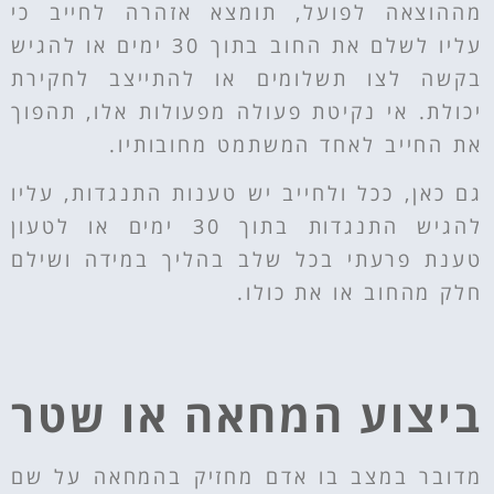
מההוצאה לפועל, תומצא אזהרה לחייב כי
עליו לשלם את החוב בתוך 30 ימים או להגיש
בקשה לצו תשלומים או להתייצב לחקירת
יכולת. אי נקיטת פעולה מפעולות אלו, תהפוך
את החייב לאחד המשתמט מחובותיו.
גם כאן, ככל ולחייב יש טענות התנגדות, עליו
להגיש התנגדות בתוך 30 ימים או לטעון
טענת פרעתי בכל שלב בהליך במידה ושילם
חלק מהחוב או את כולו.
ביצוע המחאה או שטר
מדובר במצב בו אדם מחזיק בהמחאה על שם