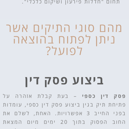
תחום "חדלות פירעון ושיקום כלכלי".
מהם סוגי התיקים אשר
ניתן לפתוח בהוצאה
לפועל?
ביצוע פסק דין
פסק דין כספי
–
בעת קבלת אזהרה על
פתיחת תיק בגין ביצוע פסק דין כספי, עומדות
בפני החייב 3 אפשרויות. האחת, לשלם את
החוב הפסוק בתוך 20 ימים מיום המצאת