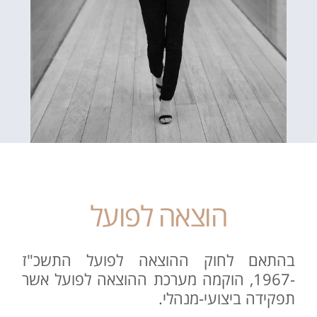
הוצאה לפועל
בהתאם לחוק ההוצאה לפועל התשכ"ז
-1967, הוקמה מערכת ההוצאה לפועל אשר
תפקידה ביצועי-מנהלי.