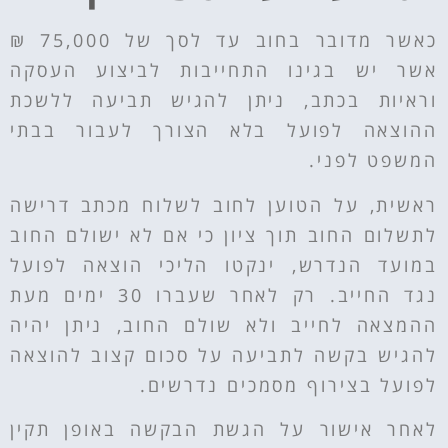
כאשר מדובר בחוב עד לסך של 75,000 ₪
אשר יש בגינו התחייבות לביצוע העסקה
וראיות בכתב, ניתן להגיש תביעה ללשכת
ההוצאה לפועל בלא הצורך לעבור בבתי
המשפט לפני.
ראשית, על הטוען לחוב לשלוח מכתב דרישה
לתשלום החוב תוך ציון כי אם לא ישולם החוב
במועד הנדרש, ינקטו הליכי הוצאה לפועל
נגד החייב. רק לאחר שעברו 30 ימים מעת
ההמצאה לחייב ולא שולם החוב, ניתן יהיה
להגיש בקשה לתביעה על סכום קצוב להוצאה
לפועל בצירוף מסמכים נדרשים.
לאחר אישור על הגשת הבקשה באופן תקין