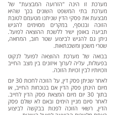
מערכת זו הינה "הזרועה המבצעת" של
מערכת בתי המשפט השונים בכך שהיא
מבצעת את פסקי הדין שניתנו מטעמם לטובת
הזוכה ובנוסף, במקרים מסוימים להגיש
תביעה באופן ישיר ללשכת ההוצאה לפועל.
ניתן גם להגיש לביצוע שטר חוב, המחאה,
שטרי משכון ומשכנתאות.
בבואה של מערכת ההוצאה לפועל לנקוט
בפעולות, עליה לערוך איזונים בין מצב החייב
וזכויותיו לבין זכויות הזוכה.
לאחר שניתן פסק דין, על הזוכה לחכות 30 יום
מיום הינתן פסק הדין אם בנוכחות החייב, או
בתוך 30 יום מיום המצאת פסק הדין לחייב.
לאחר סיום מניין הימים ובאם לא שולם פסק
הדין, רשאי הזוכה לפנות בבקשה לביצוע