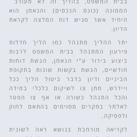
בבית המשפט, בהליך זה לא מעורב
הממונה (כונס הנכסים) והנאמן הוא
היחיד אשר מגיש דוח המלצה לקראת
הדיון.
יתר ההליך מתנהל כמו הליך חדלות
פירעון המתנהל בבית המשפט לרבות
ביצוע בירור ע"י הנאמן, הגשת דוחות
חודשיים, הגשת בקשות שונות בתקופת
הביניים ודיון בדבר ביטול הליך ככל
ויידרש, מתן צו לשיקום כלכלי במידה
והכל התנהל כשורה או אף צו הפטר
לאלתר במקרים מסוימים בהתאם לחוק
ולפסיקה.
לקריאה מורחבת בנושא ראה לשונית