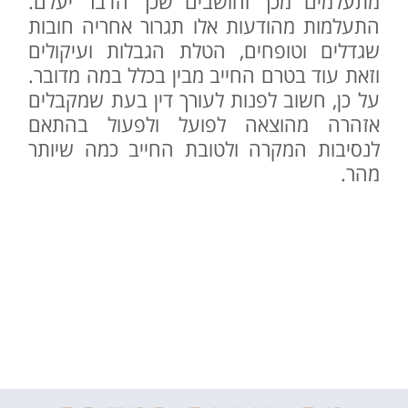
מתעלמים מכך וחושבים שכך הדבר יעלם.
התעלמות מהודעות אלו תגרור אחריה חובות
שגדלים וטופחים, הטלת הגבלות ועיקולים
וזאת עוד בטרם החייב מבין בכלל במה מדובר.
על כן, חשוב לפנות לעורך דין בעת שמקבלים
אזהרה מהוצאה לפועל ולפעול בהתאם
לנסיבות המקרה ולטובת החייב כמה שיותר
מהר.