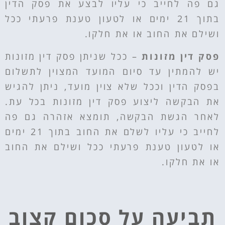
גם פה לחייב כי עליו לבצע את פסק הדין
בתוך 21 ימים או לטעון טענת פרעתי ככל
ושילם את החוב או את חלקו.
פסק דין מזונות
–
ככל שניתן פסק דין מזונות
יש להמתין עד סיום המועד המצוין לתשלום
בפסק הדין וככל שלא צוין מועד, ניתן להגיש
את הבקשה ליצוע פסק דין מזונות בכל עת.
לאחר הגשת הבקשה, תומצא אזהרה גם פה
לחייב כי עליו לשלם את החוב בתוך 21 ימים
או לטעון טענת פרעתי ככל ושילם את החוב
או את חלקו.
תביעה על סכום קצוב