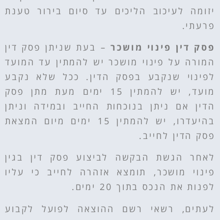
יזומה לעיכוב הליכים עד סיום בירור טענת
פרעתי.
פסק דין פינוי מושכר
–
בעת שניתן פסק דין
המורה על פינוי מושכר יש להמתין עד המועד
לפינוי שנקבע בפסק הדין. ככל שלא נקבע
מועד, יש להמתין 15 ימים מעת מתן פסק
הדין אם ניתן בנוכחות החייב ובמידה וניתן
בהיעדרו, יש להמתין 15 ימים מיום המצאת
פסק הדין לחייב.
לאחר הגשת הבקשה לביצוע פסק דין בגין
פינוי מושכר, תומצא אזהרה לחייב כי עליו
לפנות את הנכס בתוך 20 ימים.
לעתים, רשאי רשם ההוצאה לפועל לקבוע