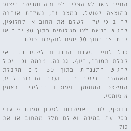
החייב אשר לא הצליח לפדותה ומגישה ביצוע
בהוצאה לפועל. במצב זה, נשלחת אזהרה
לחייב כי עליו לשלם את החוב או לחלופין,
להגיש בקשה לצו תשלומים בתוך 30 ימים או
להתייצב בתוך 30 ימים לחקירת יכולת.
ככל ולחייב טענות התנגדות לשטר כגון, אי
קבלת תמורה, זיוף, גניבה, מרמה וכו' יכול
להגיש התנגדות בתוך 30 ימים מקבלת
האזהרה ובשלב זה, יועבר הבירור לבית
המשפט המוסמך ויעוכבו ההליכים באופן
אוטומטי.
בנוסף, לחייב אפשרות לטעון טענת פרעתי
בכל עת במידה ושילם חלק מהחוב או את
כולו.