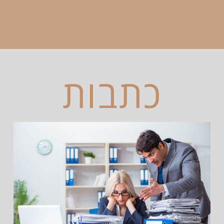
כתבות