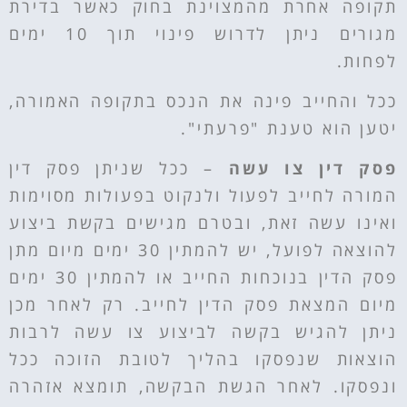
תקופה אחרת מהמצוינת בחוק כאשר בדירת
מגורים ניתן לדרוש פינוי תוך 10 ימים
לפחות.
ככל והחייב פינה את הנכס בתקופה האמורה,
יטען הוא טענת "פרעתי".
פסק דין צו עשה
–
ככל שניתן פסק דין
המורה לחייב לפעול ולנקוט בפעולות מסוימות
ואינו עשה זאת, ובטרם מגישים בקשת ביצוע
להוצאה לפועל, יש להמתין 30 ימים מיום מתן
פסק הדין בנוכחות החייב או להמתין 30 ימים
מיום המצאת פסק הדין לחייב. רק לאחר מכן
ניתן להגיש בקשה לביצוע צו עשה לרבות
הוצאות שנפסקו בהליך לטובת הזוכה ככל
ונפסקו. לאחר הגשת הבקשה, תומצא אזהרה