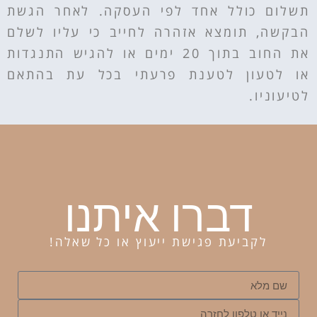
תשלום כולל אחד לפי העסקה. לאחר הגשת
הבקשה, תומצא אזהרה לחייב כי עליו לשלם
את החוב בתוך 20 ימים או להגיש התנגדות
או לטעון לטענת פרעתי בכל עת בהתאם
לטיעוניו.
דברו איתנו
לקביעת פגישת ייעוץ או כל שאלה!